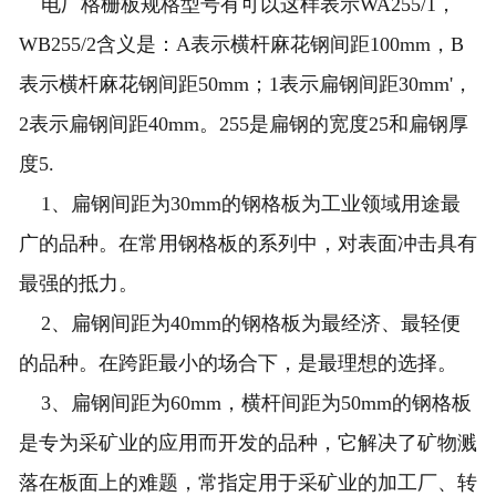
电厂格栅板规格型号有可以这样表示WA255/1，
WB255/2含义是：A表示横杆麻花钢间距100mm，B
表示横杆麻花钢间距50mm；1表示扁钢间距30mm'，
2表示扁钢间距40mm。255是扁钢的宽度25和扁钢厚
度5.
1、扁钢间距为30mm的钢格板为工业领域用途最
广的品种。在常用钢格板的系列中，对表面冲击具有
最强的抵力。
2、扁钢间距为40mm的钢格板为最经济、最轻便
的品种。在跨距最小的场合下，是最理想的选择。
3、扁钢间距为60mm，横杆间距为50mm的钢格板
是专为采矿业的应用而开发的品种，它解决了矿物溅
落在板面上的难题，常指定用于采矿业的加工厂、转