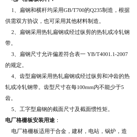
1、扁钢和横杆均采用GB/T700的Q235制造，根据
供需双方协议，也可采用其他材料制造。
2、扁钢采用热轧扁钢或经过纵剪的热轧或冷轧钢
带。
3、扁钢尺寸允许偏差符合表一 YB/T4001.1-2007
的规定。
4、齿型扁钢采用热轧扁钢或经过纵剪和冲齿的热
轧或冷轧钢带。齿型尺寸在每100mm内不能少于5
齿。
5、工字型扁钢的截面尺寸及截面惯性矩。
电厂格栅板安装用途
：
电厂格栅板适用于合金，建材，电站，锅炉，造