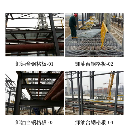
卸油台钢格板-01
卸油台钢格板-02
卸油台钢格板-03
卸油台钢格板-04