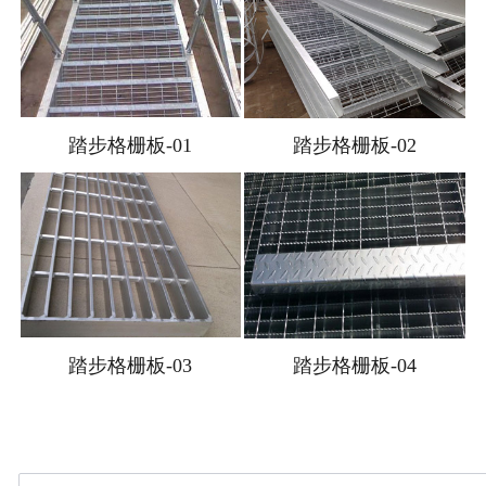
踏步格栅板-01
踏步格栅板-02
踏步格栅板-03
踏步格栅板-04