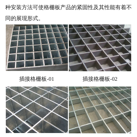
种安装方法可使格栅板产品的紧固性及其性能有着不
同的展现形式。
插接格栅板-01
插接格栅板-02