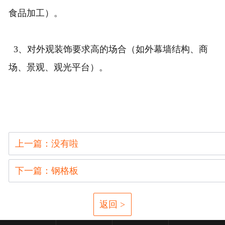
食品加工）。
3、对外观装饰要求高的场合（如外幕墙结构、商
场、景观、观光平台）。
上一篇：没有啦
下一篇：钢格板
返回 >