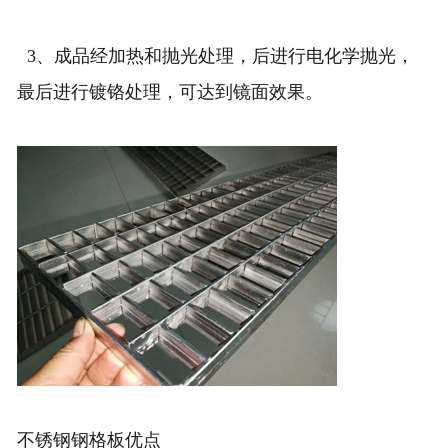
3、成品经加热和抛光处理，后进行电化学抛光，
最后进行镀铬处理，可达到镜面效果。
不锈钢钢格板优点