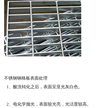
不锈钢钢格板表面处理
1、酸洗钝化之后，表面呈亚光灰白色。
2、电化学抛光，表面较光亮，光洁度较高。