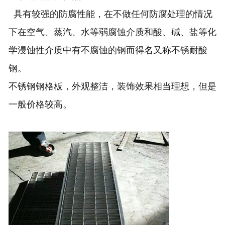
具有较强的防腐性能，在不做任何防腐处理的情况
下在空气、蒸汽、水等弱腐蚀介质和酸、碱、盐等化
学浸蚀性介质中有不腐蚀的钢而得名又称不锈耐酸
钢。
不锈钢钢格板，外观整洁，装饰效果相当理想，但是
一般价格较高。