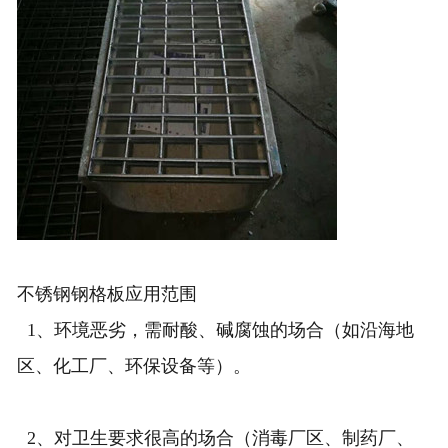
不锈钢钢格板应用范围
1、环境恶劣，需耐酸、碱腐蚀的场合（如沿海地
区、化工厂、环保设备等）。
2、对卫生要求很高的场合（消毒厂区、制药厂、