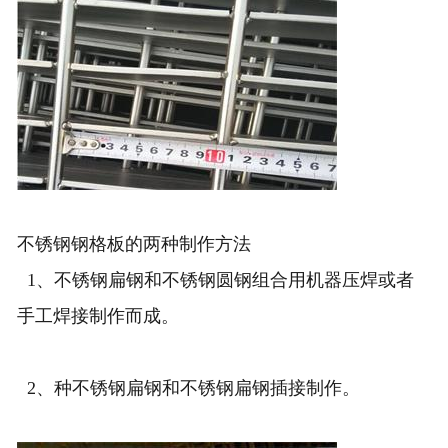
不锈钢钢格板的两种制作方法
1、不锈钢扁钢和不锈钢圆钢组合用机器压焊或者
手工焊接制作而成。
2、种不锈钢扁钢和不锈钢扁钢插接制作。